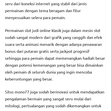
seru dari koneksi internet yang stabil dari jenis
permainan dengan tema beragam dan fitur
menyesuaikan selera para pemain.
Permainan slot judi online klasik juga dalam mesin slot
sudah sangat modern dari grafik yang canggih dan efek
suara serta animasi menarik dengan adanya penawaran
bonus dari putaran gratis serta jackpot progresif
sehingga para pemain dapat memenangkan hadiah besar
dengan potensi kemenangan yang besar bisa dimainkan
oleh pemain di seluruh dunia yang ingin mencoba
keberuntungan yang besar.
Situs mono77 juga sudah berinovasi untuk mendapatkan
pengalaman bermain yang sangat seru mulai dari
mitologi, pertualangan yang sudah dikemangkan untuk